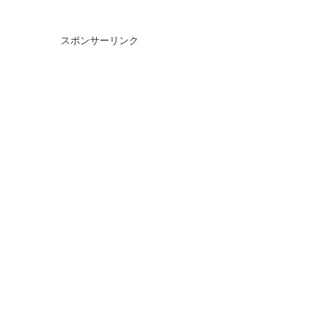
スポンサーリンク