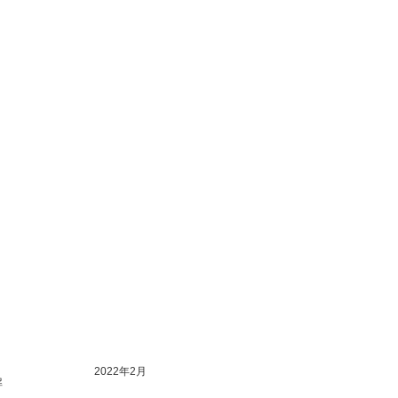
2022年2月
解