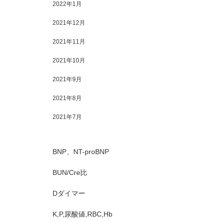
2022年1月
2021年12月
り
2021年11月
2021年10月
2021年9月
2021年8月
2021年7月
BNP、NT-proBNP
BUN/Cre比
Dダイマー
K,P,尿酸値,RBC,Hb