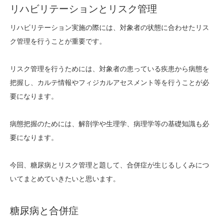
リハビリテーションとリスク管理
リハビリテーション実施の際には、対象者の状態に合わせたリス
ク管理を行うことが重要です。
リスク管理を行うためには、対象者の患っている疾患から病態を
把握し、カルテ情報やフィジカルアセスメント等を行うことが必
要になります。
病態把握のためには、解剖学や生理学、病理学等の基礎知識も必
要になります。
今回、糖尿病とリスク管理と題して、合併症が生じるしくみにつ
いてまとめていきたいと思います。
糖尿病と合併症