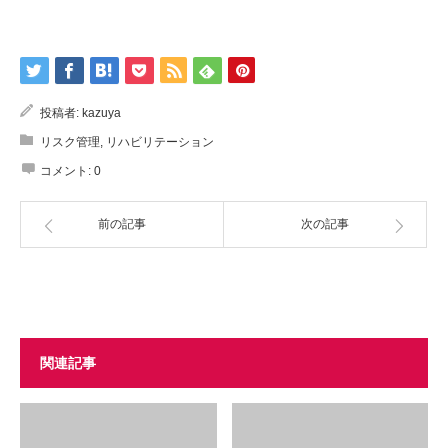
投稿者:
kazuya
リスク管理
,
リハビリテーション
コメント:
0
前の記事
次の記事
関連記事