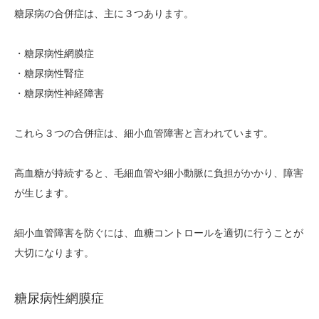
糖尿病の合併症は、主に３つあります。
・糖尿病性網膜症
・糖尿病性腎症
・糖尿病性神経障害
これら３つの合併症は、細小血管障害と言われています。
高血糖が持続すると、毛細血管や細小動脈に負担がかかり、障害
が生じます。
細小血管障害を防ぐには、血糖コントロールを適切に行うことが
大切になります。
糖尿病性網膜症