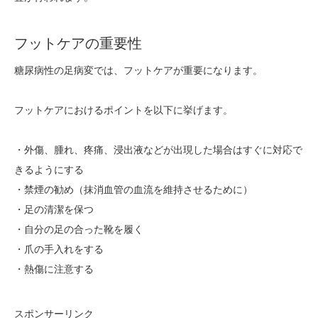
フットケアの重要性
糖尿病性の足病変では、フットケアが重要になります。
フットケアにおけるポイントを以下に挙げます。
・外傷、腫れ、疼痛、浸出液などが出現した場合はすぐに対応で
きるようにする
・禁煙の勧め（抹消血管の血流を維持させるために）
・足の清潔を保つ
・自分の足の合った靴を履く
・爪の手入れをする
・熱傷に注意する
スポンサーリンク