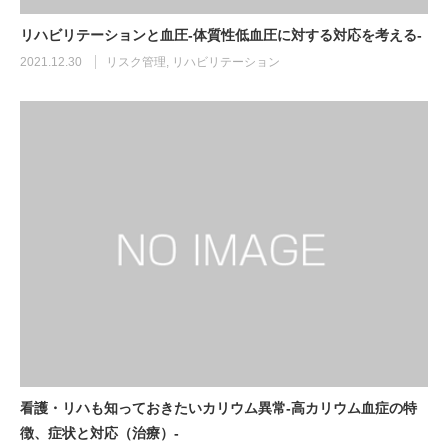
リハビリテーションと血圧-体質性低血圧に対する対応を考える-
2021.12.30
リスク管理
,
リハビリテーション
看護・リハも知っておきたいカリウム異常-高カリウム血症の特
徴、症状と対応（治療）-