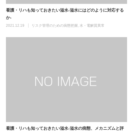
看護・リハも知っておきたい溢水-溢水にはどのように対応する
か-
2021.12.19
リスク管理のための病態把握
,
水・電解質異常
看護・リハも知っておきたい溢水-溢水の病態、メカニズムと評