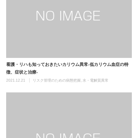
看護・リハも知っておきたいカリウム異常-低カリウム血症の特
徴、症状と治療-
2021.12.21
リスク管理のための病態把握
,
水・電解質異常