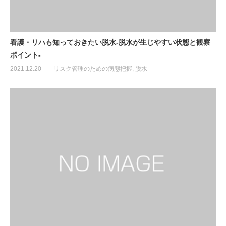
看護・リハも知っておきたい脱水-脱水が生じやすい状態と観察
ポイント-
2021.12.20
リスク管理のための病態把握
,
脱水