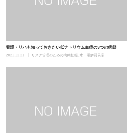
看護・リハも知っておきたい低ナトリウム血症の3つの病態
2021.12.21
リスク管理のための病態把握
,
水・電解質異常