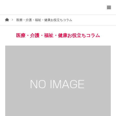
ホーム
医療・介護・福祉・健康お役立ちコラム
トップページ
医療・介護・福祉・健康お役立ちコラム
プロフィール
お問い合わせ
プライバシーポリシー
お知らせ