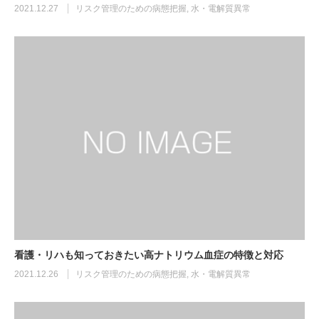
2021.12.27
リスク管理のための病態把握
,
水・電解質異常
看護・リハも知っておきたい高ナトリウム血症の特徴と対応
2021.12.26
リスク管理のための病態把握
,
水・電解質異常