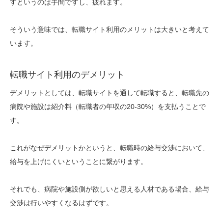
すというのは手間ですし、疲れます。
そういう意味では、転職サイト利用のメリットは大きいと考えて
います。
転職サイト利用のデメリット
デメリットとしては、転職サイトを通して転職すると、転職先の
病院や施設は紹介料（転職者の年収の20-30%）を支払うことで
す。
これがなぜデメリットかというと、転職時の給与交渉において、
給与を上げにくいということに繋がります。
それでも、病院や施設側が欲しいと思える人材である場合、給与
交渉は行いやすくなるはずです。