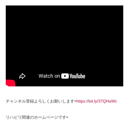
チャンネル登録よろしくお願いします⇨
https://bit.ly/37QHaWc
リハビリ関連のホームページです⇨