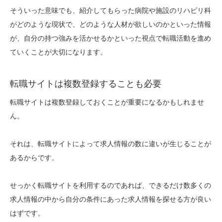
そういった意味でも、紹介してもらった病院や施設のリハビリ科
がどのような現状で、どのような人材が欲しいのかといった情報
が、自分の持つ強みを活かせるかといった視点で転職活動を進め
ていくことが大切になります。
転職サイトは複数登録することも必要
転職サイトは複数登録しておくことが重要になるかもしれませ
ん。
それは、転職サイトによって求人情報の数に違いが生じることが
あるからです。
せっかく転職サイトを利用するのであれば、できるだけ数多くの
求人情報の中から自分の条件にあった求人情報を探せる方が良い
はずです。