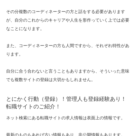
その分複数のコーディネーターの方と話をする必要があります
が、自分のこれからのキャリアや人生を形作っていく上では必要
なことになります。
また、コーディネーターの方も人間ですから、それぞれ特性があ
ります。
自分に合う合わないと言うこともありますから、そういった意味
でも複数サイトの登録は大切かもしれません。
とにかく行動（登録）！管理人も登録経験あり！
転職サイトのご紹介！
ネット検索にある転職サイトの求人情報は表面上の情報です。
最新のものもあれば古い情報もあり、非公開情報もあります。