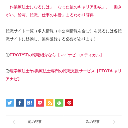
「作業療法士になるには」「なった後のキャリア形成」、「働き
がい、給与、転職、仕事の本音」まるわかり辞典
転職サイト一覧（求人情報（非公開情報を含む）を見るには各転
職サイトに移動し、無料登録する必要があります）
①
PT/OT/STの転職紹介なら【マイナビコメディカル】
②
理学療法士/作業療法士専門の転職支援サービス【PTOTキャリ
アナビ】
前の記事
次の記事