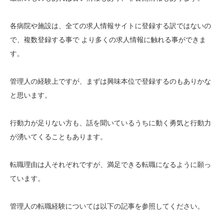
各病院や施設は、全ての求人情報サイトに登録する訳ではないの
で、複数登録する事で より多くの求人情報に触れる事ができま
す。
管理人の経験上ですが、まずは興味本位で登録するのもありかな
と思います。
行動力が足りない方も、話を聞いているうちに動く勇気と行動力
が湧いてくることもあります。
転職理由は人それぞれですが、満足できる転職になるように願っ
ています。
管理人の転職経験については以下の記事を参照してください。