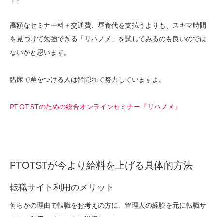
高額なセミナー料＋交通費、昼食代を支払うよりも、スキマ時間
を見つけて勉強できる「リハノメ」を試してみるのも良いのでは
ないかと思います。
臨床で差をつける人は皆隠れて努力していますよ。
PT.OT.STのための総合オンラインセミナー『リハノメ』
PTOTSTが今より給料を上げる具体的方法
転職サイト利用のメリット
何らかの理由で転職をお考えの方に、管理人の経験を元に転職サ