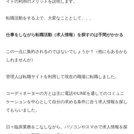
イトの利用のメリットを説明します。
転職活動をする上で、大変なこととして、、、
仕事をしながら転職活動（求人情報）を探すのは手間がかかる
この一点に集約されるのではないでしょうか？（他にもあるかも
しれませんが）
管理人は転職サイトを利用して現在の職場に転職しました。
コーディネーターの方とは主に電話やLINEを通してのコミュニ
ケーションを中心として自分の求める条件に合う求人情報を探し
てもらいました。
日々臨床業務をこなしながら、パソコンやスマホで求人情報を探