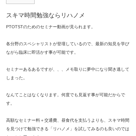
スキマ時間勉強ならリハノメ
PTOTSTのためのセミナー動画が見られます。
各分野のスペシャリストが登壇しているので、最新の知見を学び
ながら臨床に即活かす事が可能です。
セミナーあるあるですが、、、メモ取りに夢中になり聞き逃して
しまった。
なんてことはなくなります。何度でも見返す事が可能だからで
す。
高額なセミナー料＋交通費、昼食代を支払うよりも、スキマ時間
を見つけて勉強できる「リハノメ」を試してみるのも良いのでは