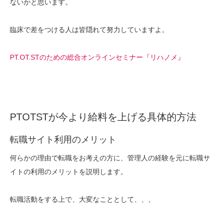
ないかと思います。
臨床で差をつける人は皆隠れて努力していますよ。
PT.OT.STのための総合オンラインセミナー『リハノメ』
PTOTSTが今より給料を上げる具体的方法
転職サイト利用のメリット
何らかの理由で転職をお考えの方に、管理人の経験を元に転職サ
イトの利用のメリットを説明します。
転職活動をする上で、大変なこととして、、、