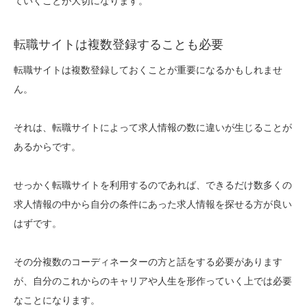
ていくことが大切になります。
転職サイトは複数登録することも必要
転職サイトは複数登録しておくことが重要になるかもしれませ
ん。
それは、転職サイトによって求人情報の数に違いが生じることが
あるからです。
せっかく転職サイトを利用するのであれば、できるだけ数多くの
求人情報の中から自分の条件にあった求人情報を探せる方が良い
はずです。
その分複数のコーディネーターの方と話をする必要があります
が、自分のこれからのキャリアや人生を形作っていく上では必要
なことになります。