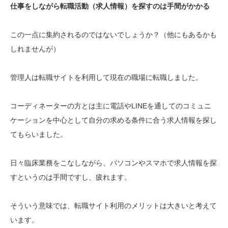
仕事をしながら転職活動（求人情報）を探すのは手間がかかる
この一点に集約されるのではないでしょうか？（他にもあるかも
しれませんが）
管理人は転職サイトを利用して現在の職場に転職しました。
コーディネーターの方とは主に電話やLINEを通してのコミュニ
ケーションを中心として自分の求める条件に合う求人情報を探し
てもらいました。
日々臨床業務をこなしながら、パソコンやスマホで求人情報を探
すというのは手間ですし、疲れます。
そういう意味では、転職サイト利用のメリットは大きいと考えて
います。