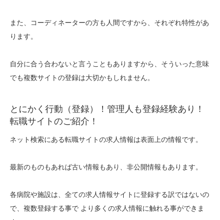
また、コーディネーターの方も人間ですから、それぞれ特性があ
ります。
自分に合う合わないと言うこともありますから、そういった意味
でも複数サイトの登録は大切かもしれません。
とにかく行動（登録）！管理人も登録経験あり！
転職サイトのご紹介！
ネット検索にある転職サイトの求人情報は表面上の情報です。
最新のものもあれば古い情報もあり、非公開情報もあります。
各病院や施設は、全ての求人情報サイトに登録する訳ではないの
で、複数登録する事で より多くの求人情報に触れる事ができま