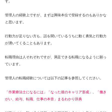
す。
管理人の経験上ですが、まずは興味本位で登録するのもありかな
と思います。
行動力が足りない方も、話を聞いているうちに動く勇気と行動力
が湧いてくることもあります。
転職理由は人それぞれですが、満足できる転職になるように願っ
ています。
管理人の転職経験については以下の記事を参照してください。
「作業療法士になるには」「なった後のキャリア形成」、「働き
がい、給与、転職、仕事の本音」まるわかり辞典