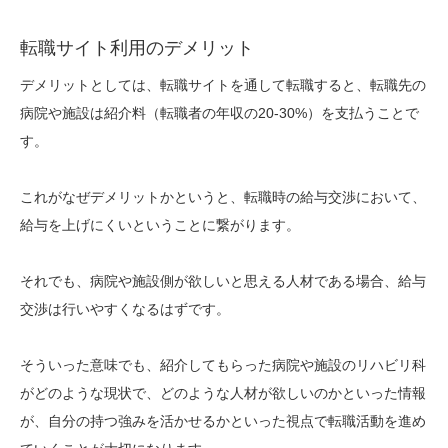
転職サイト利用のデメリット
デメリットとしては、転職サイトを通して転職すると、転職先の
病院や施設は紹介料（転職者の年収の20-30%）を支払うことで
す。
これがなぜデメリットかというと、転職時の給与交渉において、
給与を上げにくいということに繋がります。
それでも、病院や施設側が欲しいと思える人材である場合、給与
交渉は行いやすくなるはずです。
そういった意味でも、紹介してもらった病院や施設のリハビリ科
がどのような現状で、どのような人材が欲しいのかといった情報
が、自分の持つ強みを活かせるかといった視点で転職活動を進め