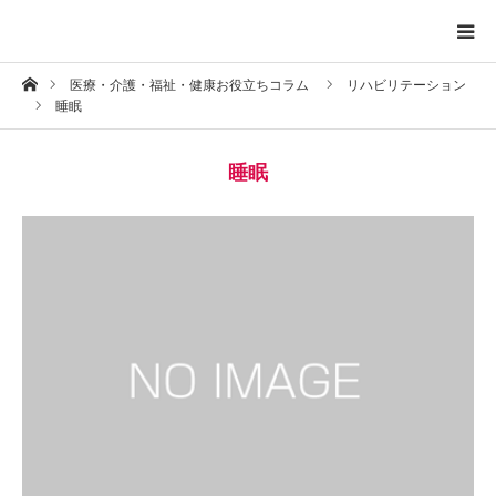
ホーム
医療・介護・福祉・健康お役立ちコラム
リハビリテーション
トップページ
睡眠
プロフィール
睡眠
お問い合わせ
プライバシーポリシー
お知らせ