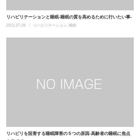
リハビリテーションと睡眠-睡眠の質を高めるために行いたい事-
2021.07.28
リハビリテーション
,
睡眠
リハビリを阻害する睡眠障害の５つの原因-高齢者の睡眠に焦点