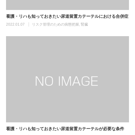
看護・リハも知っておきたい尿道留置カテーテルにおける合併症
2022.01.07
リスク管理のための病態把握
,
腎臓
看護・リハも知っておきたい尿道留置カテーテルが必要な条件