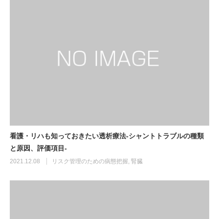
看護・リハも知っておきたい透析療法-シャントトラブルの種類
と原因、評価項目-
2021.12.08
リスク管理のための病態把握
,
腎臓