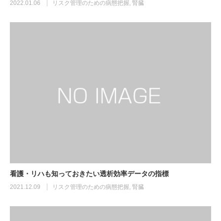
2022.01.06
リスク管理のための病態把握
,
腎臓
看護・リハも知っておきたい透析効率データの指標
2021.12.09
リスク管理のための病態把握
,
腎臓