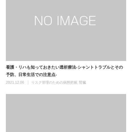
看護・リハも知っておきたい透析療法-シャントトラブルとその
予防、日常生活での注意点-
2021.12.06
リスク管理のための病態把握
,
腎臓