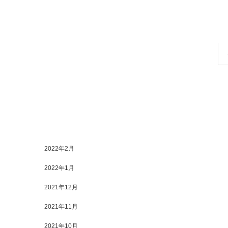
2022年2月
2022年1月
2021年12月
2021年11月
2021年10月