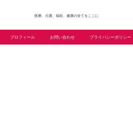
医療、介護、福祉、健康の全てをここに
プロフィール
お問い合わせ
プライバシーポリシー