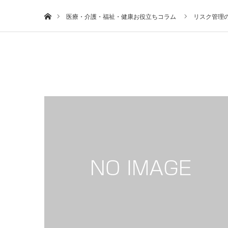
ホーム
医療・介護・福祉・健康お役立ちコラム
リスク管理