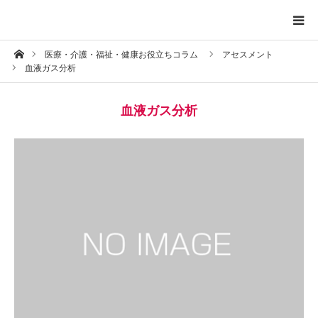
ホーム
医療・介護・福祉・健康お役立ちコラム
アセスメント
トップページ
血液ガス分析
プロフィール
血液ガス分析
お問い合わせ
プライバシーポリシー
お知らせ