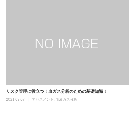
リスク管理に役立つ！血ガス分析のための基礎知識！
2021.09.07
アセスメント
,
血液ガス分析