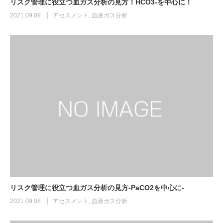
リスク管理に役立つ血ガス分析の見方！HCO3-を中心に！
2021.09.09
アセスメント
,
血液ガス分析
リスク管理に役立つ血ガス分析の見方-PaCO2を中心に-
2021.09.08
アセスメント
,
血液ガス分析