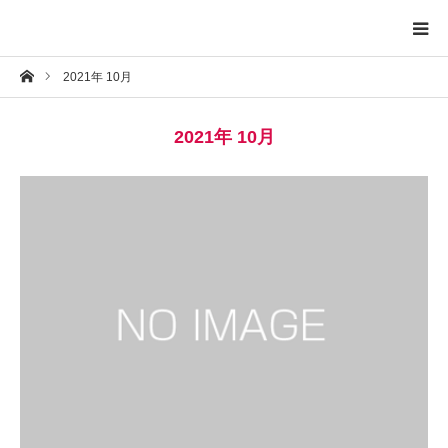
ホーム
2021年 10月
トップページ
2021年 10月
プロフィール
お問い合わせ
プライバシーポリシー
お知らせ